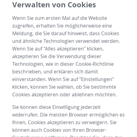
Verwalten von Cookies
Wenn Sie zum ersten Mal auf die Website
zugreifen, erhalten Sie möglicherweise eine
Meldung, die Sie darauf hinweist, dass Cookies
und ähnliche Technologien verwendet werden.
Wenn Sie auf "Alles akzeptieren" klicken,
akzeptieren Sie die Verwendung dieser
Technologien, wie in dieser Cookie-Richtlinie
beschrieben, und erklären sich damit
einverstanden. Wenn Sie auf "Einstellungen"
klicken, können Sie wählen, ob Sie bestimmte
Cookies akzeptieren oder ablehnen möchten.
Sie können diese Einwilligung jederzeit
widerrufen. Die meisten Browser ermöglichen es
Ihnen, Cookies akzeptieren zu verweigern. Sie
können auch Cookies von Ihren Browser-