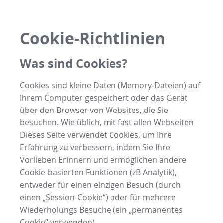
Cookie-Richtlinien
Was sind Cookies?
Cookies sind kleine Daten (Memory-Dateien) auf
Ihrem Computer gespeichert oder das Gerät
über den Browser von Websites, die Sie
besuchen. Wie üblich, mit fast allen Webseiten
Dieses Seite verwendet Cookies, um Ihre
Erfahrung zu verbessern, indem Sie Ihre
Vorlieben Erinnern und ermöglichen andere
Cookie-basierten Funktionen (zB Analytik),
entweder für einen einzigen Besuch (durch
einen „Session-Cookie“) oder für mehrere
Wiederholungs Besuche (ein „permanentes
Cookie“ verwenden).