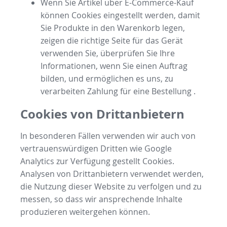
Wenn Sie Artikel über E-Commerce-Kauf
können Cookies eingestellt werden, damit
Sie Produkte in den Warenkorb legen,
zeigen die richtige Seite für das Gerät
verwenden Sie, überprüfen Sie Ihre
Informationen, wenn Sie einen Auftrag
bilden, und ermöglichen es uns, zu
verarbeiten Zahlung für eine Bestellung .
Cookies von Drittanbietern
In besonderen Fällen verwenden wir auch von
vertrauenswürdigen Dritten wie Google
Analytics zur Verfügung gestellt Cookies.
Analysen von Drittanbietern verwendet werden,
die Nutzung dieser Website zu verfolgen und zu
messen, so dass wir ansprechende Inhalte
produzieren weitergehen können.