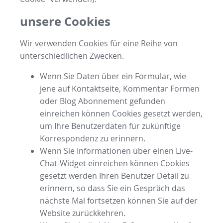
unsere Cookies
Wir verwenden Cookies für eine Reihe von
unterschiedlichen Zwecken.
Wenn Sie Daten über ein Formular, wie
jene auf Kontaktseite, Kommentar Formen
oder Blog Abonnement gefunden
einreichen können Cookies gesetzt werden,
um Ihre Benutzerdaten für zukünftige
Korrespondenz zu erinnern.
Wenn Sie Informationen über einen Live-
Chat-Widget einreichen können Cookies
gesetzt werden Ihren Benutzer Detail zu
erinnern, so dass Sie ein Gespräch das
nächste Mal fortsetzen können Sie auf der
Website zurückkehren.