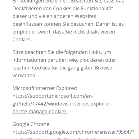
Einstellungen entfernen. Beachten Sie, dass das
Deaktivieren von Cookies die Funktionalität
dieser und vielen anderen Websites
beeinflussen können Sie besuchen. Daher ist es
empfehlenswert, dass Sie nicht deaktivieren
Cookies.
Bitte beachten Sie die folgenden Links, um
Informationen darüber, wie, blockieren oder
löschen Cookies für die gängigsten Browser
verwalten:
Microsoft Internet Explorer:
https://support.microsoft.com/en-
gb/help/17442/windows-internet-explorer-
delete-manage-cookies
Google Chrome:
https://support.google.com/chrome/answer/95647?